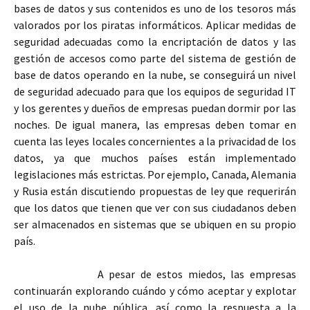
bases de datos y sus contenidos es uno de los tesoros más
valorados por los piratas informáticos. Aplicar medidas de
seguridad adecuadas como la encriptación de datos y las
gestión de accesos como parte del sistema de gestión de
base de datos operando en la nube, se conseguirá un nivel
de seguridad adecuado para que los equipos de seguridad IT
y los gerentes y dueños de empresas puedan dormir por las
noches. De igual manera, las empresas deben tomar en
cuenta las leyes locales concernientes a la privacidad de los
datos, ya que muchos países están implementado
legislaciones más estrictas. Por ejemplo, Canada, Alemania
y Rusia están discutiendo propuestas de ley que requerirán
que los datos que tienen que ver con sus ciudadanos deben
ser almacenados en sistemas que se ubiquen en su propio
país.
A pesar de estos miedos, las empresas
continuarán explorando cuándo y cómo aceptar y explotar
el uso de la nube pública, así como la respuesta a la