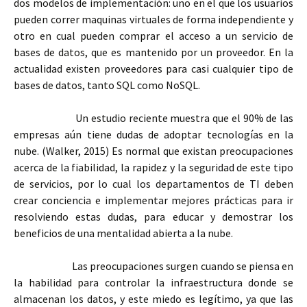
dos modelos de implementación: uno en el que los usuarios
pueden correr maquinas virtuales de forma independiente y
otro en cual pueden comprar el acceso a un servicio de
bases de datos, que es mantenido por un proveedor. En la
actualidad existen proveedores para casi cualquier tipo de
bases de datos, tanto SQL como NoSQL.
Un estudio reciente muestra que el 90% de las
empresas aún tiene dudas de adoptar tecnologías en la
nube. (Walker, 2015) Es normal que existan preocupaciones
acerca de la fiabilidad, la rapidez y la seguridad de este tipo
de servicios, por lo cual los departamentos de TI deben
crear conciencia e implementar mejores prácticas para ir
resolviendo estas dudas, para educar y demostrar los
beneficios de una mentalidad abierta a la nube.
Las preocupaciones surgen cuando se piensa en
la habilidad para controlar la infraestructura donde se
almacenan los datos, y este miedo es legítimo, ya que las