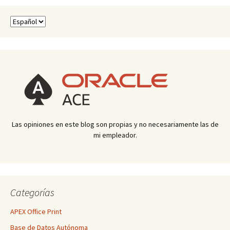
Elegir
un
idioma
Las opiniones en este blog son propias y no necesariamente las de
mi empleador.
Categorías
APEX Office Print
Base de Datos Autónoma