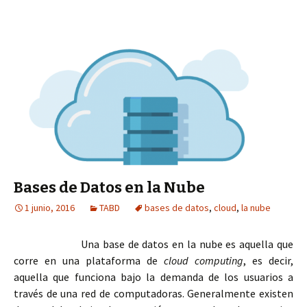
Bases de Datos en la Nube
1 junio, 2016
TABD
bases de datos
,
cloud
,
la nube
Una base de datos en la nube es aquella que
corre en una plataforma de
cloud computing
, es decir,
aquella que funciona bajo la demanda de los usuarios a
través de una red de computadoras. Generalmente existen