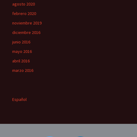
agosto 2020
febrero 2020
noviembre 2019
diciembre 2016
junio 2016
mayo 2016
abril 2016
marzo 2016
Español