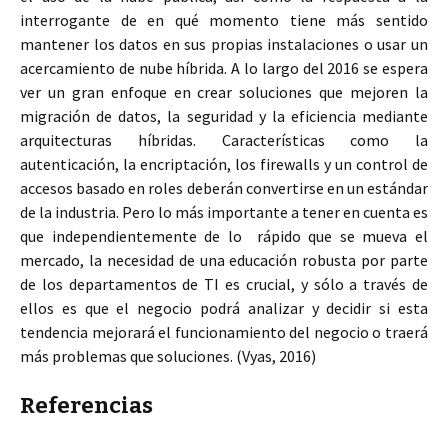
interrogante de en qué momento tiene más sentido
mantener los datos en sus propias instalaciones o usar un
acercamiento de nube híbrida. A lo largo del 2016 se espera
ver un gran enfoque en crear soluciones que mejoren la
migración de datos, la seguridad y la eficiencia mediante
arquitecturas híbridas. Características como la
autenticación, la encriptación, los firewalls y un control de
accesos basado en roles deberán convertirse en un estándar
de la industria. Pero lo más importante a tener en cuenta es
que independientemente de lo rápido que se mueva el
mercado, la necesidad de una educación robusta por parte
de los departamentos de TI es crucial, y sólo a través de
ellos es que el negocio podrá analizar y decidir si esta
tendencia mejorará el funcionamiento del negocio o traerá
más problemas que soluciones. (Vyas, 2016)
Referencias