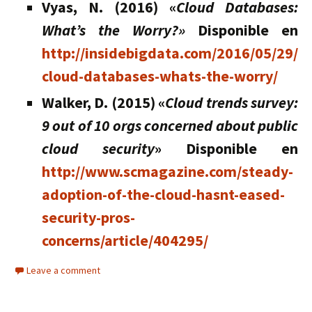
Vyas, N. (2016) «
Cloud Databases:
What’s the Worry?»
Disponible en
http://insidebigdata.com/2016/05/29/
cloud-databases-whats-the-worry/
Walker, D. (2015) «
Cloud trends survey:
9 out of 10 orgs concerned about public
cloud security
» Disponible en
http://www.scmagazine.com/steady-
adoption-of-the-cloud-hasnt-eased-
security-pros-
concerns/article/404295/
Leave a comment